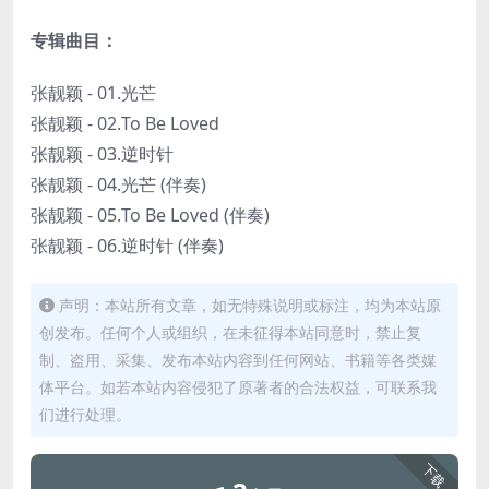
专辑曲目：
张靓颖 - 01.光芒
张靓颖 - 02.To Be Loved
张靓颖 - 03.逆时针
张靓颖 - 04.光芒 (伴奏)
张靓颖 - 05.To Be Loved (伴奏)
张靓颖 - 06.逆时针 (伴奏)
声明：本站所有文章，如无特殊说明或标注，均为本站原
创发布。任何个人或组织，在未征得本站同意时，禁止复
制、盗用、采集、发布本站内容到任何网站、书籍等各类媒
体平台。如若本站内容侵犯了原著者的合法权益，可联系我
们进行处理。
下载