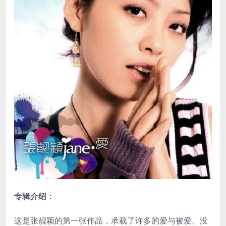
专辑介绍：
这是张靓颖的第一张作品，承载了许多的爱与被爱。没