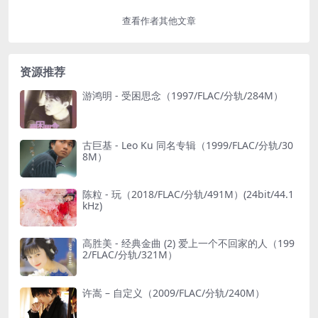
查看作者其他文章
资源推荐
游鸿明 - 受困思念（1997/FLAC/分轨/284M）
古巨基 - Leo Ku 同名专辑（1999/FLAC/分轨/30
8M）
陈粒 - 玩（2018/FLAC/分轨/491M）(24bit/44.1
kHz)
高胜美 - 经典金曲 (2) 爱上一个不回家的人（199
2/FLAC/分轨/321M）
许嵩 – 自定义（2009/FLAC/分轨/240M）