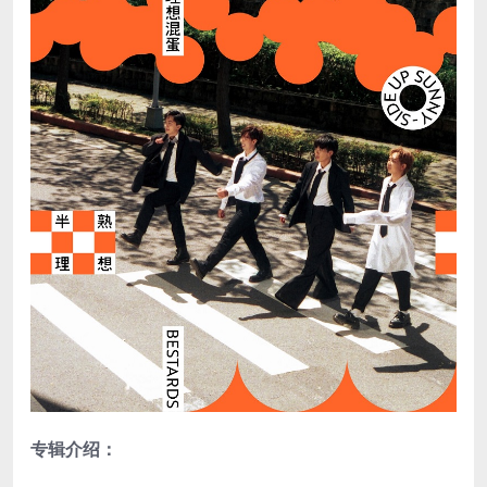
专辑介绍：