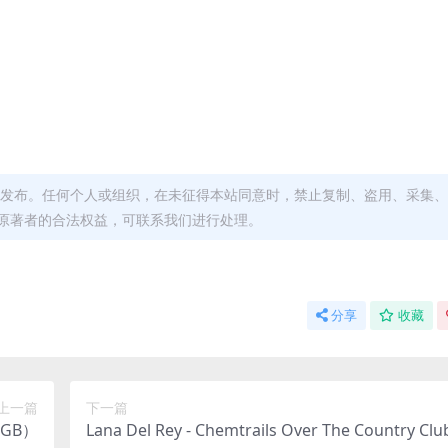
发布。任何个人或组织，在未征得本站同意时，禁止复制、盗用、采集、
原著者的合法权益，可联系我们进行处理。
分享
收藏
上一篇
下一篇
3GB）
Lana Del Rey - Chemtrails Over The Country Cl