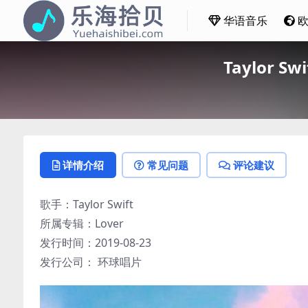
华语音乐
Taylor Sw
详情介绍
常见问题
评论建议
歌手：Taylor Swift
所属专辑：Lover
发行时间：2019-08-23
发行公司： 环球唱片