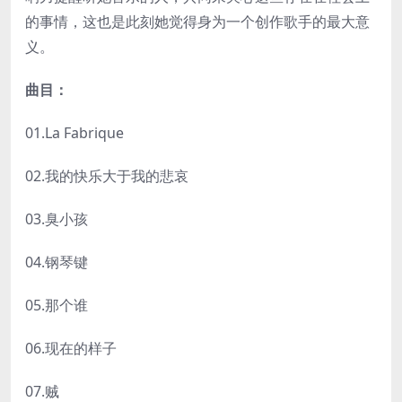
的事情，这也是此刻她觉得身为一个创作歌手的最大意
义。
曲目：
01.La Fabrique
02.我的快乐大于我的悲哀
03.臭小孩
04.钢琴键
05.那个谁
06.现在的样子
07.贼