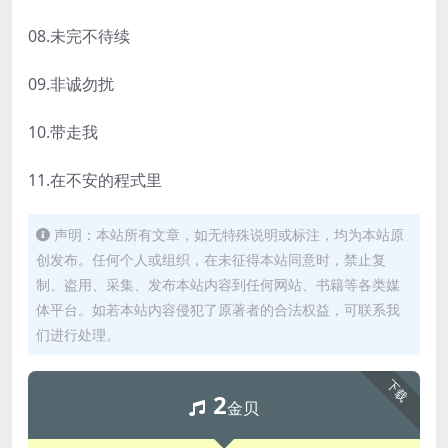
08.未完不待续
09.非诚勿扰
10.带走我
11.在不安的程式里
声明：本站所有文章，如无特殊说明或标注，均为本站原
创发布。任何个人或组织，在未征得本站同意时，禁止复
制、盗用、采集、发布本站内容到任何网站、书籍等各类媒
体平台。如若本站内容侵犯了原著者的合法权益，可联系我
们进行处理。
下载
2
金贝