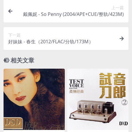
上一篇
戴佩妮 - So Penny (2004/APE+CUE/整轨/423M)
下一篇
好妹妹 - 春生（2012/FLAC/分轨/173M）
相关文章