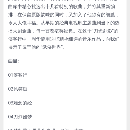
曲库中精心挑选出十几首特别的歌曲，并将其重新编
排，在保留原版韵味的同时，又加入了他独有的细腻，
令人大饱耳福。从早期的经典电视剧主题曲到当下的热
播大剧金曲，每一首都堪称经典。在这个“刀光剑影”的
侠客行中，周华健用这些精挑细选的音乐作品，向我们
展示了属于他的“武侠世界”。
曲目:
01侠客行
02风笑痴
03难念的经
04刀剑如梦