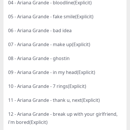
04 - Ariana Grande - bloodline(Explicit)
05 - Ariana Grande - fake smile(Explicit)
06 - Ariana Grande - bad idea
07 - Ariana Grande - make up(Explicit)
08 - Ariana Grande - ghostin
09 - Ariana Grande - in my head(Explicit)
10 - Ariana Grande - 7 rings(Explicit)
11 - Ariana Grande - thank u, next(Explicit)
12 - Ariana Grande - break up with your girlfriend,
i'm bored(Explicit)