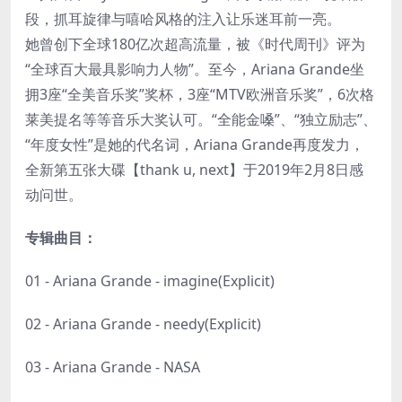
段，抓耳旋律与嘻哈风格的注入让乐迷耳前一亮。
她曾创下全球180亿次超高流量，被《时代周刊》评为
“全球百大最具影响力人物”。至今，Ariana Grande坐
拥3座“全美音乐奖”奖杯，3座“MTV欧洲音乐奖”，6次格
莱美提名等等音乐大奖认可。“全能金嗓”、“独立励志”、
“年度女性”是她的代名词，Ariana Grande再度发力，
全新第五张大碟【thank u, next】于2019年2月8日感
动问世。
专辑曲目：
01 - Ariana Grande - imagine(Explicit)
02 - Ariana Grande - needy(Explicit)
03 - Ariana Grande - NASA