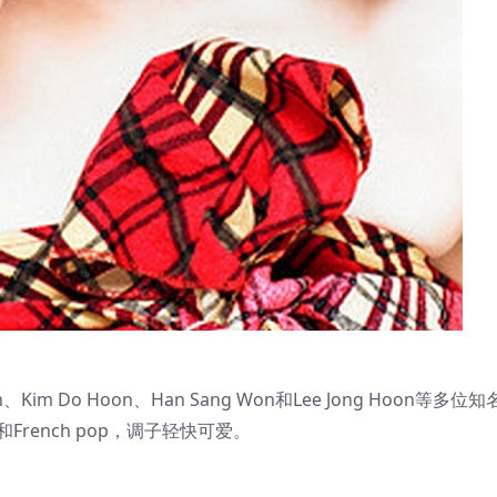
Kim Do Hoon、Han Sang Won和Lee Jong Hoon等多位
French pop，调子轻快可爱。