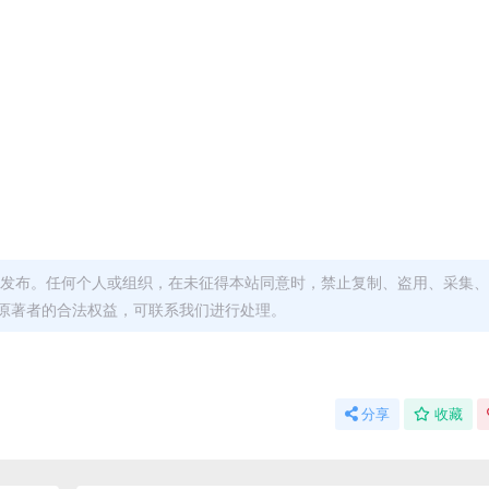
发布。任何个人或组织，在未征得本站同意时，禁止复制、盗用、采集、
原著者的合法权益，可联系我们进行处理。
分享
收藏