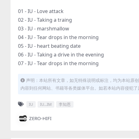
01 - IU - Love attack
02 - IU - Taking a traing
03 - IU - marshmallow
04 - IU - Tear drops in the morning
05 - IU - heart beating date
06 - IU - Taking a drive in the evening
07 - IU - Tear drops in the morning
声明：本站所有文章，如无特殊说明或标注，均为本站原创
内容到任何网站、书籍等各类媒体平台。如若本站内容侵犯了
IU
IU...IM
李知恩
ZERO-HIFI