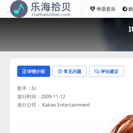
华语音乐
I
详情介绍
常见问题
评论建议
歌手：IU
发行时间：2009-11-12
发行公司： Kakao Entertainment