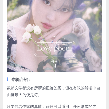
专辑介绍：
虽然文学都没有所谓的正确答案，但在有限的解读中自
由度最大的便是诗。
只要包含作家的真情，诗歌可以适用于任何形式的内