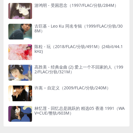
游鸿明 - 受困思念（1997/FLAC/分轨/284M）
古巨基 - Leo Ku 同名专辑（1999/FLAC/分轨/30
8M）
陈粒 - 玩（2018/FLAC/分轨/491M）(24bit/44.1
kHz)
高胜美 - 经典金曲 (2) 爱上一个不回家的人（199
2/FLAC/分轨/321M）
许嵩 – 自定义（2009/FLAC/分轨/240M）
林忆莲 - 回忆总是跳跃的 精选05 香港 1991（WA
V+CUE/整轨/603M）