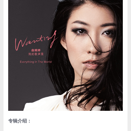
专辑介绍：