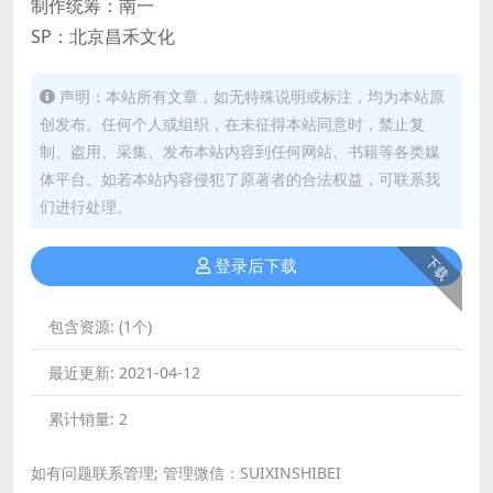
制作统筹：南一
SP：北京昌禾文化
声明：本站所有文章，如无特殊说明或标注，均为本站原
创发布。任何个人或组织，在未征得本站同意时，禁止复
制、盗用、采集、发布本站内容到任何网站、书籍等各类媒
体平台。如若本站内容侵犯了原著者的合法权益，可联系我
们进行处理。
下载
登录后下载
包含资源:
(1个)
最近更新:
2021-04-12
累计销量:
2
如有问题联系管理; 管理微信：SUIXINSHIBEI