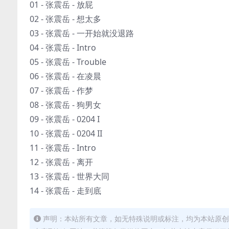
01 - 张震岳 - 放屁
02 - 张震岳 - 想太多
03 - 张震岳 - 一开始就没退路
04 - 张震岳 - Intro
05 - 张震岳 - Trouble
06 - 张震岳 - 在凌晨
07 - 张震岳 - 作梦
08 - 张震岳 - 狗男女
09 - 张震岳 - 0204 I
10 - 张震岳 - 0204 II
11 - 张震岳 - Intro
12 - 张震岳 - 离开
13 - 张震岳 - 世界大同
14 - 张震岳 - 走到底
声明：本站所有文章，如无特殊说明或标注，均为本站原创