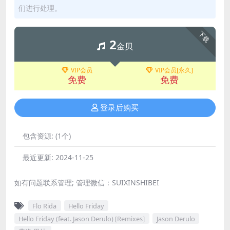
们进行处理。
下载
2
金贝
VIP会员
VIP会员[永久]
免费
免费
登录后购买
包含资源:
(1个)
最近更新:
2024-11-25
如有问题联系管理; 管理微信：SUIXINSHIBEI
Flo Rida
Hello Friday
Hello Friday (feat. Jason Derulo) [Remixes]
Jason Derulo