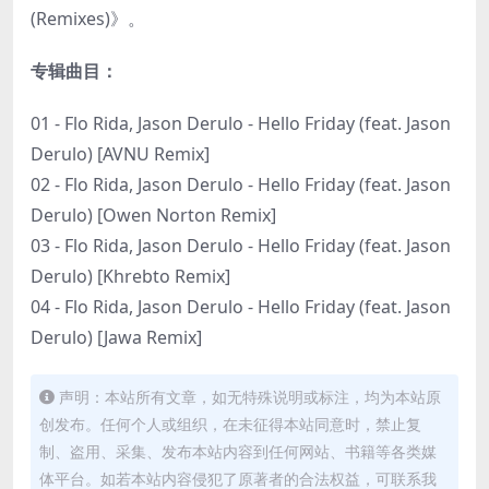
(Remixes)》。
专辑曲目：
01 - Flo Rida, Jason Derulo - Hello Friday (feat. Jason
Derulo) [AVNU Remix]
02 - Flo Rida, Jason Derulo - Hello Friday (feat. Jason
Derulo) [Owen Norton Remix]
03 - Flo Rida, Jason Derulo - Hello Friday (feat. Jason
Derulo) [Khrebto Remix]
04 - Flo Rida, Jason Derulo - Hello Friday (feat. Jason
Derulo) [Jawa Remix]
声明：本站所有文章，如无特殊说明或标注，均为本站原
创发布。任何个人或组织，在未征得本站同意时，禁止复
制、盗用、采集、发布本站内容到任何网站、书籍等各类媒
体平台。如若本站内容侵犯了原著者的合法权益，可联系我