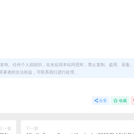
发布。任何个人或组织，在未征得本站同意时，禁止复制、盗用、采集、
原著者的合法权益，可联系我们进行处理。
分享
收藏
上一篇
下一篇