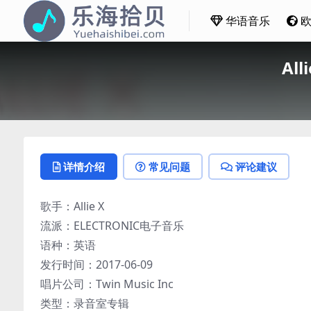
华语音乐
All
详情介绍
常见问题
评论建议
歌手：Allie X
流派：ELECTRONIC电子音乐
语种：英语
发行时间：2017-06-09
唱片公司：Twin Music Inc
类型：录音室专辑