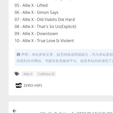
05 - Allie X - Lifted
06 - Allie X - Simon Says
07 - Allie X - Old Habits Die Hard
08 - Allie X - That's So Us(Explicit)
09 - Allie X - Downtown
10 - Allie X - True Love Is Violent
声明：本站所有文章，如无特殊说明或标注，均为本站原创
内容到任何网站、书籍等各类媒体平台。如若本站内容侵犯了
Allie X
CollXtion II
ZERO-HIFI