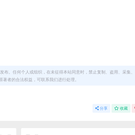
发布。任何个人或组织，在未征得本站同意时，禁止复制、盗用、采集、
原著者的合法权益，可联系我们进行处理。
分享
收藏