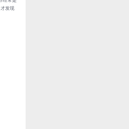
作经常是
，才发现