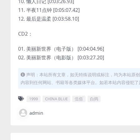
10. 懒人日记 [0:03:26.93]
11. 半夜11点钟 [0:05:07.42]
12. 最后是温柔 [0:03:58.10]
CD2：
01. 美丽新世界（电子版） [0:04:04.96]
02. 美丽新世界（电影版） [0:03:27.20]
声明：本站所有文章，如无特殊说明或标注，均为本站原创
内容到任何网站、书籍等各类媒体平台。如若本站内容侵犯了
1999
CHINA BLUE
伍佰
白鸽
admin