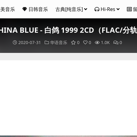
欧美音乐
日韩音乐
古典[纯音乐]
Hi-Res
HINA BLUE - 白鸽 1999 2CD（FLAC/分
2020-07-31
华语音乐
0
0
1.0K
0