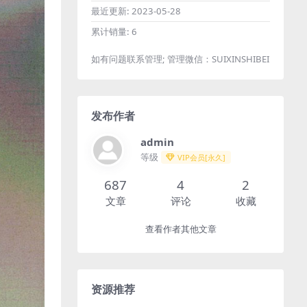
最近更新:
2023-05-28
累计销量:
6
如有问题联系管理; 管理微信：SUIXINSHIBEI
发布作者
admin
等级
VIP会员[永久]
687
4
2
文章
评论
收藏
查看作者其他文章
资源推荐