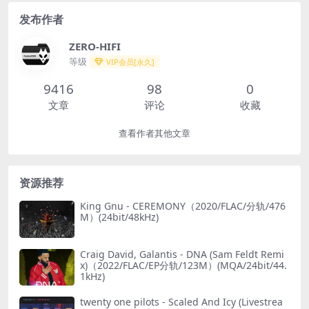
发布作者
ZERO-HIFI
等级
VIP会员[永久]
9416
98
0
文章
评论
收藏
查看作者其他文章
资源推荐
King Gnu - CEREMONY（2020/FLAC/分轨/476
M）(24bit/48kHz)
Craig David, Galantis - DNA (Sam Feldt Remi
x)（2022/FLAC/EP分轨/123M）(MQA/24bit/44.
1kHz)
twenty one pilots - Scaled And Icy (Livestrea