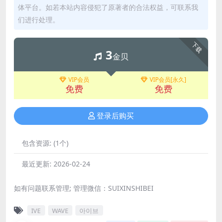
体平台。如若本站内容侵犯了原著者的合法权益，可联系我
们进行处理。
下载
3
金贝
VIP会员
VIP会员[永久]
免费
免费
登录后购买
包含资源:
(1个)
最近更新:
2026-02-24
如有问题联系管理; 管理微信：SUIXINSHIBEI
IVE
WAVE
아이브