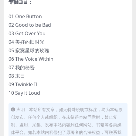
专辑曲目：
01 One Button
02 Good to be Bad
03 Get Over You
04 美好的旧时光
05 寂寞星球的玫瑰
06 The Voice Within
07 我的秘密
08 末日
09 Twinkle II
10 Say it Loud
声明：本站所有文章，如无特殊说明或标注，均为本站原
创发布。任何个人或组织，在未征得本站同意时，禁止复
制、盗用、采集、发布本站内容到任何网站、书籍等各类媒
体平台。如若本站内容侵犯了原著者的合法权益，可联系我