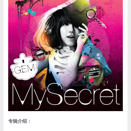
专辑介绍：