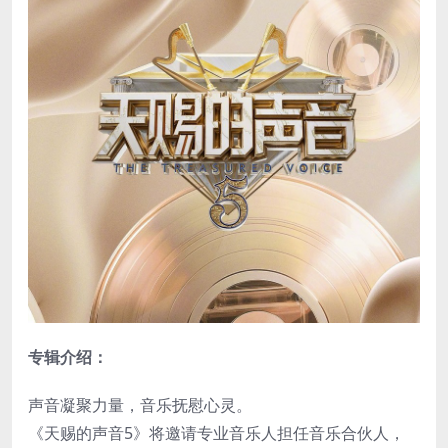
专辑介绍：
声音凝聚力量，音乐抚慰心灵。
《天赐的声音5》将邀请专业音乐人担任音乐合伙人，