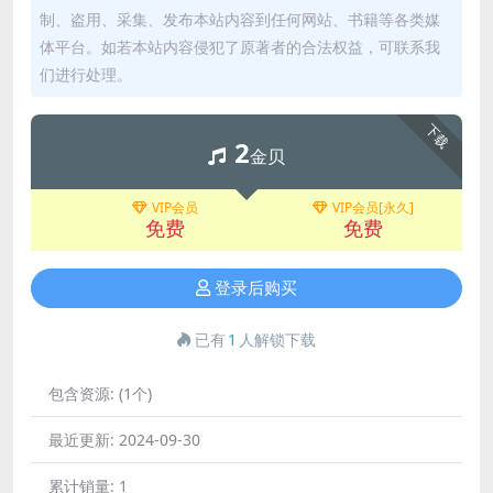
制、盗用、采集、发布本站内容到任何网站、书籍等各类媒
体平台。如若本站内容侵犯了原著者的合法权益，可联系我
们进行处理。
下载
2
金贝
VIP会员
VIP会员[永久]
免费
免费
登录后购买
已有
1
人解锁下载
包含资源:
(1个)
最近更新:
2024-09-30
累计销量:
1