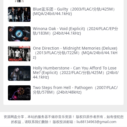
Blue蓝乐团 - Guilty（2003/FLAC/分轨/425M）
(MQA/24bit/44.1kHz)
Winona Oak - Void (Explicit)（2024/FLAC/EP分
轨/183M）(24bit/44.1kHz)
One Direction - Midnight Memories (Deluxe)
（2013/FLAC/分轨/722M）(MQA/24bit/44.1kH
z)
Holly Humberstone - Can You Afford To Lose
Me? (Explicit)（2022/FLAC/分轨/425M）(24bit/
44.1kHz)
Two Steps from Hell - Pathogen（2007/FLAC/
分轨/578M）(24bit/48kHz)
资源网盘分享，本站的服务器不储存音乐资源！ 版权归原作者所有，如有侵犯您
的权益，请联系我们删除！ 版权投诉邮箱：liu88134963@gmail.com