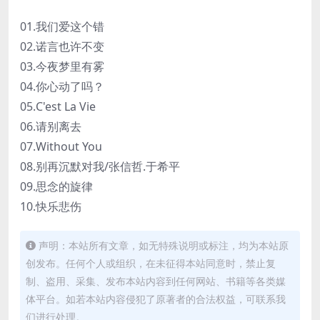
01.我们爱这个错
02.诺言也许不变
03.今夜梦里有雾
04.你心动了吗？
05.C'est La Vie
06.请别离去
07.Without You
08.别再沉默对我/张信哲.于希平
09.思念的旋律
10.快乐悲伤
声明：本站所有文章，如无特殊说明或标注，均为本站原
创发布。任何个人或组织，在未征得本站同意时，禁止复
制、盗用、采集、发布本站内容到任何网站、书籍等各类媒
体平台。如若本站内容侵犯了原著者的合法权益，可联系我
们进行处理。