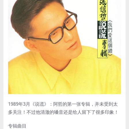
1989年3月《说谎》：阿哲的第一张专辑，并未受到太
多关注！不过他清澈的嗓音还是给人留下了很多印象！
专辑曲目