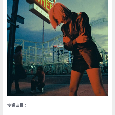
专辑曲目：