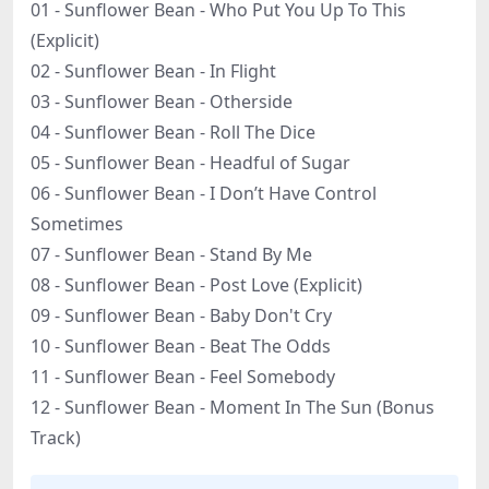
01 - Sunflower Bean - Who Put You Up To This
(Explicit)
02 - Sunflower Bean - In Flight
03 - Sunflower Bean - Otherside
04 - Sunflower Bean - Roll The Dice
05 - Sunflower Bean - Headful of Sugar
06 - Sunflower Bean - I Don’t Have Control
Sometimes
07 - Sunflower Bean - Stand By Me
08 - Sunflower Bean - Post Love (Explicit)
09 - Sunflower Bean - Baby Don't Cry
10 - Sunflower Bean - Beat The Odds
11 - Sunflower Bean - Feel Somebody
12 - Sunflower Bean - Moment In The Sun (Bonus
Track)