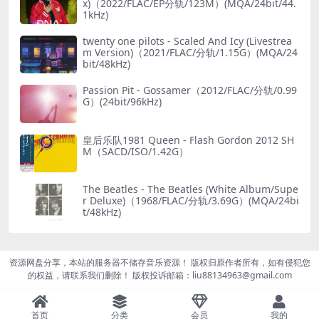
x)（2022/FLAC/EP分轨/123M）(MQA/24bit/44.
1kHz)
twenty one pilots - Scaled And Icy (Livestrea
m Version)（2021/FLAC/分轨/1.15G）(MQA/24
bit/48kHz)
Passion Pit - Gossamer（2012/FLAC/分轨/0.99
G）(24bit/96kHz)
皇后乐队1981 Queen - Flash Gordon 2012 SH
M（SACD/ISO/1.42G）
The Beatles - The Beatles (White Album/Supe
r Deluxe)（1968/FLAC/分轨/3.69G）(MQA/24bi
t/48kHz)
资源网盘分享，本站的服务器不储存音乐资源！ 版权归原作者所有，如有侵犯您
的权益，请联系我们删除！ 版权投诉邮箱：liu88134963@gmail.com
首页
分类
会员
我的