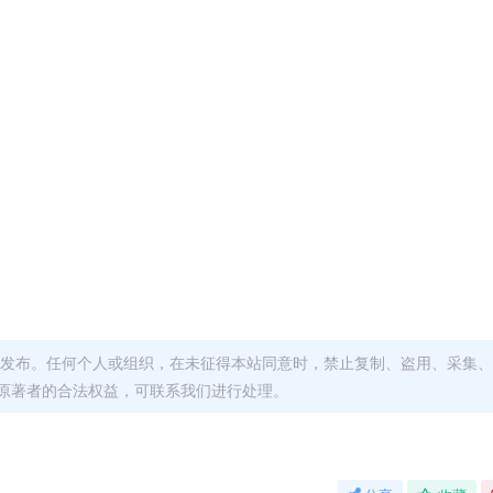
发布。任何个人或组织，在未征得本站同意时，禁止复制、盗用、采集、
原著者的合法权益，可联系我们进行处理。