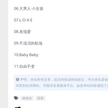
06.大男人·小女孩
07.L-O-V-E
08.发现爱
09.不流泪的机场
10.Baby Baby
11.自由不变
声明：本站所有文章，如无特殊说明或标注，均为本站原创
内容到任何网站、书籍等各类媒体平台。如若本站内容侵犯了
林俊杰
西界