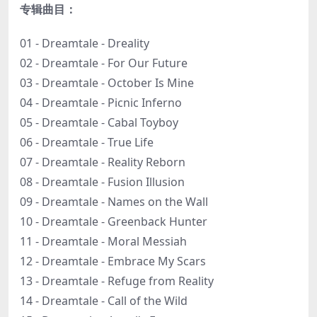
专辑曲目：
01 - Dreamtale - Dreality
02 - Dreamtale - For Our Future
03 - Dreamtale - October Is Mine
04 - Dreamtale - Picnic Inferno
05 - Dreamtale - Cabal Toyboy
06 - Dreamtale - True Life
07 - Dreamtale - Reality Reborn
08 - Dreamtale - Fusion Illusion
09 - Dreamtale - Names on the Wall
10 - Dreamtale - Greenback Hunter
11 - Dreamtale - Moral Messiah
12 - Dreamtale - Embrace My Scars
13 - Dreamtale - Refuge from Reality
14 - Dreamtale - Call of the Wild