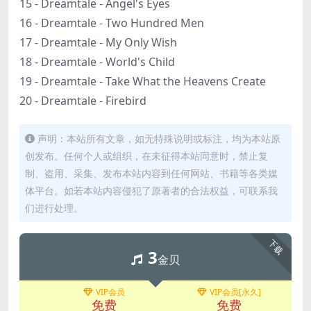
15 - Dreamtale - Angel's Eyes
16 - Dreamtale - Two Hundred Men
17 - Dreamtale - My Only Wish
18 - Dreamtale - World's Child
19 - Dreamtale - Take What the Heavens Create
20 - Dreamtale - Firebird
声明：本站所有文章，如无特殊说明或标注，均为本站原
创发布。任何个人或组织，在未征得本站同意时，禁止复
制、盗用、采集、发布本站内容到任何网站、书籍等各类媒
体平台。如若本站内容侵犯了原著者的合法权益，可联系我
们进行处理。
下载
3
金贝
VIP会员
VIP会员[永久]
免费
免费