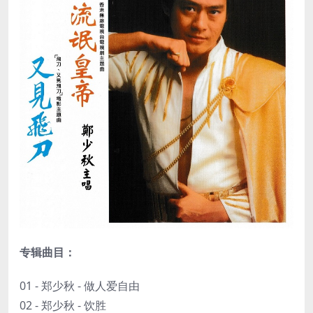
专辑曲目：
01 - 郑少秋 - 做人爱自由
02 - 郑少秋 - 饮胜