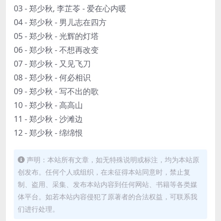
03 - 郑少秋, 李芷苓 - 爱在心内暖
04 - 郑少秋 - 男儿志在四方
05 - 郑少秋 - 光辉的灯塔
06 - 郑少秋 - 不想再改变
07 - 郑少秋 - 又见飞刀
08 - 郑少秋 - 何必相识
09 - 郑少秋 - 写不出的歌
10 - 郑少秋 - 高高山
11 - 郑少秋 - 沙滩边
12 - 郑少秋 - 绵绵恨
声明：本站所有文章，如无特殊说明或标注，均为本站原
创发布。任何个人或组织，在未征得本站同意时，禁止复
制、盗用、采集、发布本站内容到任何网站、书籍等各类媒
体平台。如若本站内容侵犯了原著者的合法权益，可联系我
们进行处理。