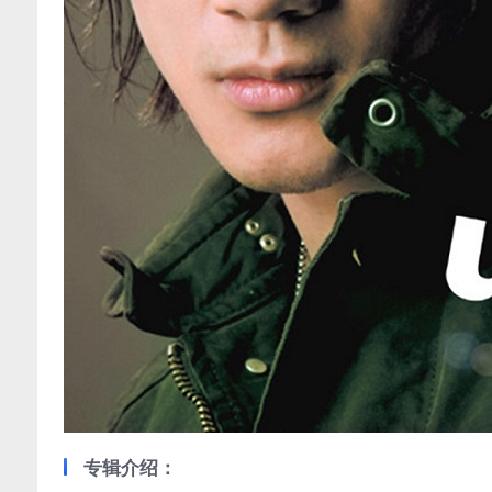
专辑介绍：