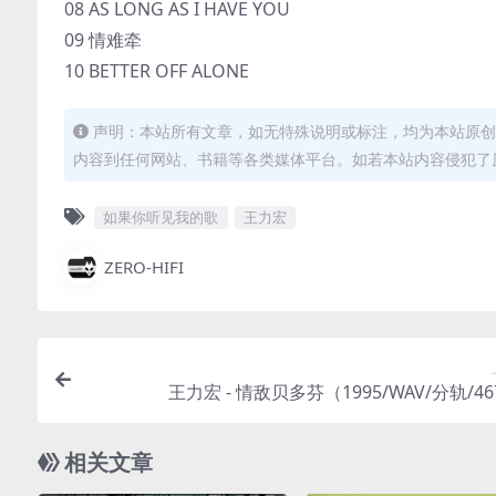
08 AS LONG AS I HAVE YOU
09 情难牵
10 BETTER OFF ALONE
声明：本站所有文章，如无特殊说明或标注，均为本站原创
内容到任何网站、书籍等各类媒体平台。如若本站内容侵犯了
如果你听见我的歌
王力宏
ZERO-HIFI
王力宏 - 情敌贝多芬（1995/WAV/分轨/4
相关文章