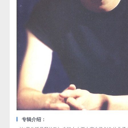
专辑介绍：