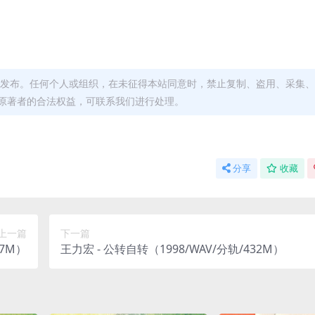
发布。任何个人或组织，在未征得本站同意时，禁止复制、盗用、采集、
原著者的合法权益，可联系我们进行处理。
分享
收藏
上一篇
下一篇
67M）
王力宏 - 公转自转（1998/WAV/分轨/432M）