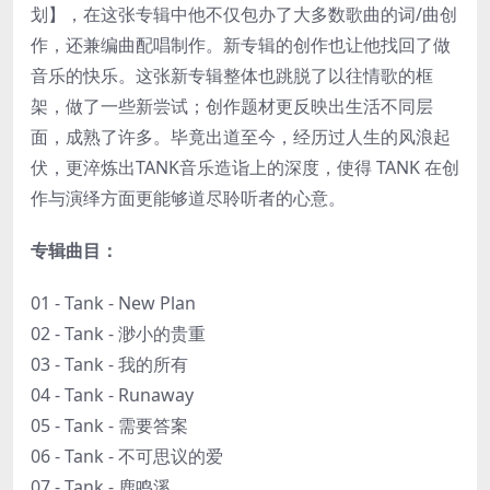
划】，在这张专辑中他不仅包办了大多数歌曲的词/曲创
作，还兼编曲配唱制作。新专辑的创作也让他找回了做
音乐的快乐。这张新专辑整体也跳脱了以往情歌的框
架，做了一些新尝试；创作题材更反映出生活不同层
面，成熟了许多。毕竟出道至今，经历过人生的风浪起
伏，更淬炼出TANK音乐造诣上的深度，使得 TANK 在创
作与演绎方面更能够道尽聆听者的心意。
专辑曲目：
01 - Tank - New Plan
02 - Tank - 渺小的贵重
03 - Tank - 我的所有
04 - Tank - Runaway
05 - Tank - 需要答案
06 - Tank - 不可思议的爱
07 - Tank - 鹿鸣溪