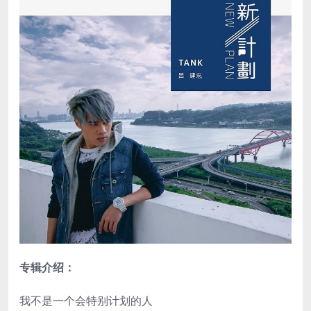
专辑介绍：
我不是一个会特别计划的人