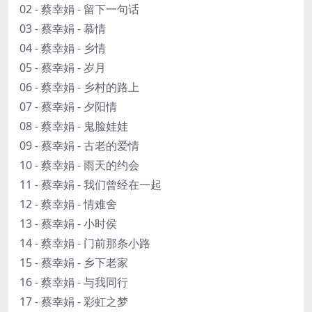
02 - 蔡幸娟 - 留下一句话
03 - 蔡幸娟 - 慕情
04 - 蔡幸娟 - 乡情
05 - 蔡幸娟 - 岁月
06 - 蔡幸娟 - 乡村的路上
07 - 蔡幸娟 - 夕阳情
08 - 蔡幸娟 - 鬼脸娃娃
09 - 蔡幸娟 - 古老的爱情
10 - 蔡幸娟 - 雨天的约会
11 - 蔡幸娟 - 我们曾经在一起
12 - 蔡幸娟 - 情难舍
13 - 蔡幸娟 - 小时侯
14 - 蔡幸娟 - 门前那条小路
15 - 蔡幸娟 - 乡下老家
16 - 蔡幸娟 - 与我同行
17 - 蔡幸娟 - 彩虹之梦