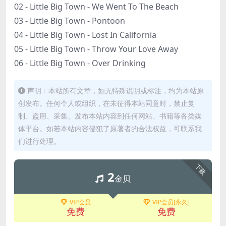
02 - Little Big Town - We Went To The Beach
03 - Little Big Town - Pontoon
04 - Little Big Town - Lost In California
05 - Little Big Town - Throw Your Love Away
06 - Little Big Town - Over Drinking
声明：本站所有文章，如无特殊说明或标注，均为本站原
创发布。任何个人或组织，在未征得本站同意时，禁止复
制、盗用、采集、发布本站内容到任何网站、书籍等各类媒
体平台。如若本站内容侵犯了原著者的合法权益，可联系我
们进行处理。
下载
2
金贝
VIP会员
VIP会员[永久]
免费
免费