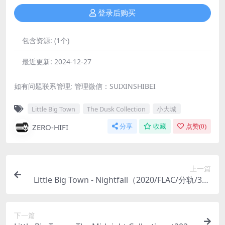
登录后购买
包含资源:
(1个)
最近更新:
2024-12-27
如有问题联系管理; 管理微信：SUIXINSHIBEI
Little Big Town
The Dusk Collection
小大城
ZERO-HIFI
分享
收藏
点赞(
0
)
上一篇
Little Big Town - Nightfall（2020/FLAC/分轨/306
M）
下一篇