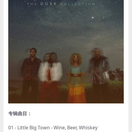
专辑曲目：
01 - Little Big Town - Wine, Beer, Whiskey