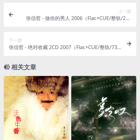
上一篇
张信哲 - 做你的男人 2006（Flac+CUE/整轨/275
M）
下一篇
张信哲 - 绝对收藏 2CD 2007（Flac+CUE/整轨/732
M）
相关文章