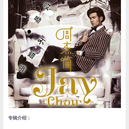
专辑介绍：