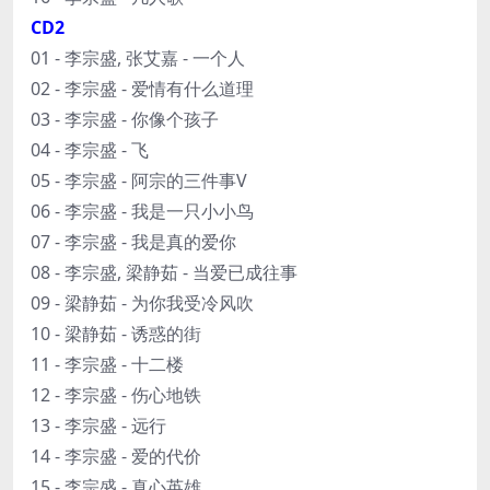
CD2
01 - 李宗盛, 张艾嘉 - 一个人
02 - 李宗盛 - 爱情有什么道理
03 - 李宗盛 - 你像个孩子
04 - 李宗盛 - 飞
05 - 李宗盛 - 阿宗的三件事V
06 - 李宗盛 - 我是一只小小鸟
07 - 李宗盛 - 我是真的爱你
08 - 李宗盛, 梁静茹 - 当爱已成往事
09 - 梁静茹 - 为你我受冷风吹
10 - 梁静茹 - 诱惑的街
11 - 李宗盛 - 十二楼
12 - 李宗盛 - 伤心地铁
13 - 李宗盛 - 远行
14 - 李宗盛 - 爱的代价
15 - 李宗盛 - 真心英雄