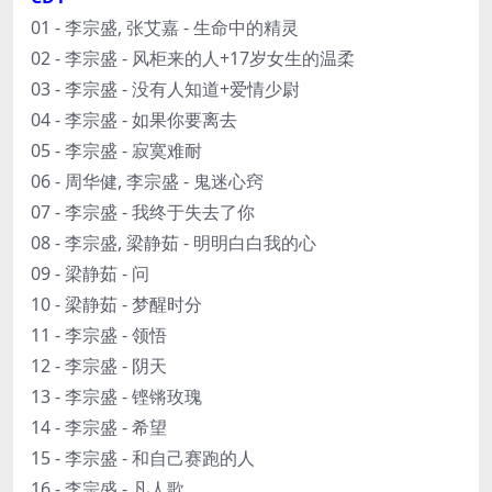
01 - 李宗盛, 张艾嘉 - 生命中的精灵
02 - 李宗盛 - 风柜来的人+17岁女生的温柔
03 - 李宗盛 - 没有人知道+爱情少尉
04 - 李宗盛 - 如果你要离去
05 - 李宗盛 - 寂寞难耐
06 - 周华健, 李宗盛 - 鬼迷心窍
07 - 李宗盛 - 我终于失去了你
08 - 李宗盛, 梁静茹 - 明明白白我的心
09 - 梁静茹 - 问
10 - 梁静茹 - 梦醒时分
11 - 李宗盛 - 领悟
12 - 李宗盛 - 阴天
13 - 李宗盛 - 铿锵玫瑰
14 - 李宗盛 - 希望
15 - 李宗盛 - 和自己赛跑的人
16 - 李宗盛 - 凡人歌