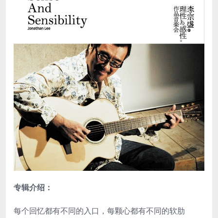
专辑介绍：
每个回忆都有不同的入口，每颗心都有不同的软肋