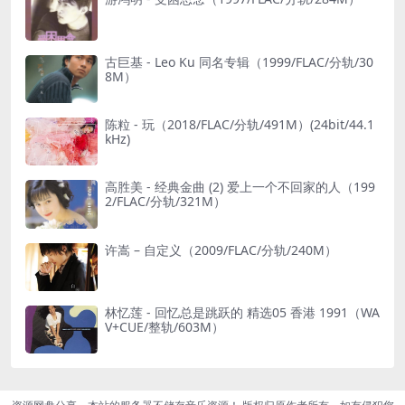
古巨基 - Leo Ku 同名专辑（1999/FLAC/分轨/30
8M）
陈粒 - 玩（2018/FLAC/分轨/491M）(24bit/44.1
kHz)
高胜美 - 经典金曲 (2) 爱上一个不回家的人（199
2/FLAC/分轨/321M）
许嵩 – 自定义（2009/FLAC/分轨/240M）
林忆莲 - 回忆总是跳跃的 精选05 香港 1991（WA
V+CUE/整轨/603M）