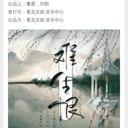
出品人：桑爱、刘凯
发行方：看见文娱·音乐中心
出品方：看见文娱·音乐中心