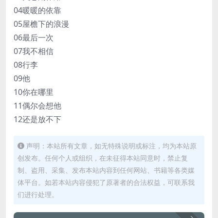
04暖暖的依靠
05屋檐下的浪漫
06最后一次
07我不相信
08行李
09他
10你在哪里
11偶尔会想他
12还是放不下
声明：本站所有文章，如无特殊说明或标注，均为本站原
创发布。任何个人或组织，在未征得本站同意时，禁止复
制、盗用、采集、发布本站内容到任何网站、书籍等各类媒
体平台。如若本站内容侵犯了原著者的合法权益，可联系我
们进行处理。