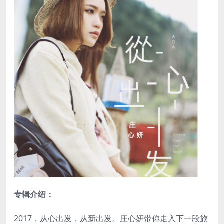
专辑介绍：
2017，从心出发，从新出发。庄心妍带你走入下一段旅