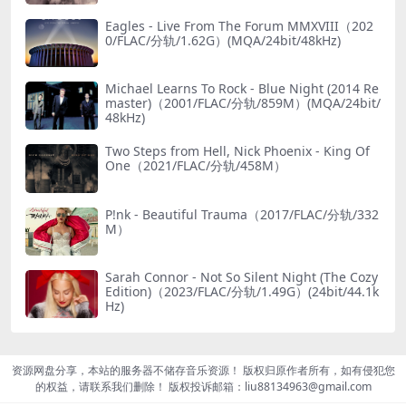
Eagles - Live From The Forum MMXVIII（202
0/FLAC/分轨/1.62G）(MQA/24bit/48kHz)
Michael Learns To Rock - Blue Night (2014 Re
master)（2001/FLAC/分轨/859M）(MQA/24bit/
48kHz)
Two Steps from Hell, Nick Phoenix - King Of
One（2021/FLAC/分轨/458M）
P!nk - Beautiful Trauma（2017/FLAC/分轨/332
M）
Sarah Connor - Not So Silent Night (The Cozy
Edition)（2023/FLAC/分轨/1.49G）(24bit/44.1k
Hz)
资源网盘分享，本站的服务器不储存音乐资源！ 版权归原作者所有，如有侵犯您
的权益，请联系我们删除！ 版权投诉邮箱：liu88134963@gmail.com