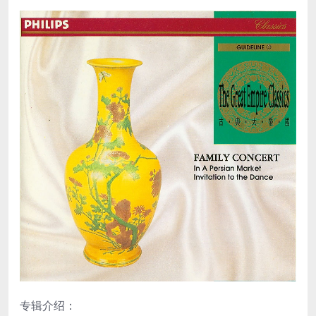
专辑介绍：