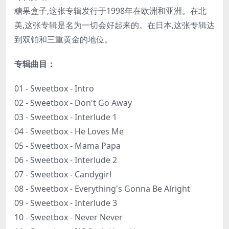
糖果盒子,这张专辑发行于1998年在欧洲和亚洲。在北
美,这张专辑是名为一切会好起来的。在日本,这张专辑达
到双铂和三重黄金的地位。
专辑曲目：
01 - Sweetbox - Intro
02 - Sweetbox - Don't Go Away
03 - Sweetbox - Interlude 1
04 - Sweetbox - He Loves Me
05 - Sweetbox - Mama Papa
06 - Sweetbox - Interlude 2
07 - Sweetbox - Candygirl
08 - Sweetbox - Everything's Gonna Be Alright
09 - Sweetbox - Interlude 3
10 - Sweetbox - Never Never