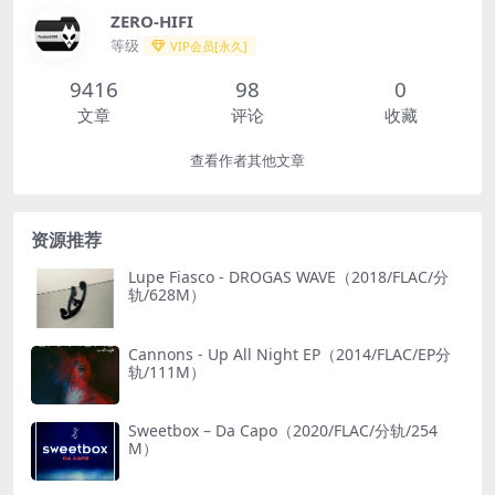
ZERO-HIFI
等级
VIP会员[永久]
9416
98
0
文章
评论
收藏
查看作者其他文章
资源推荐
Lupe Fiasco - DROGAS WAVE（2018/FLAC/分
轨/628M）
Cannons - Up All Night EP（2014/FLAC/EP分
轨/111M）
Sweetbox – Da Capo（2020/FLAC/分轨/254
M）