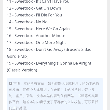
11 - Sweetbox - If I Can't Have You
12 - Sweetbox - Get On Down
13 - Sweetbox - I'll Die For You
14 - Sweetbox - No No
15 - Sweetbox - Here We Go Again
16 - Sweetbox - Another Minute
17 - Sweetbox - One More Night
18 - Sweetbox - Don't Go Away (Brucie's 2 Bad
Gordie Mix)
19 - Sweetbox - Everything's Gonna Be Alright
(Classic Version)
声明：本站所有文章，如无特殊说明或标注，均为本站原
创发布。任何个人或组织，在未征得本站同意时，禁止复
制、盗用、采集、发布本站内容到任何网站、书籍等各类媒
体平台。如若本站内容侵犯了原著者的合法权益，可联系我
们进行处理。