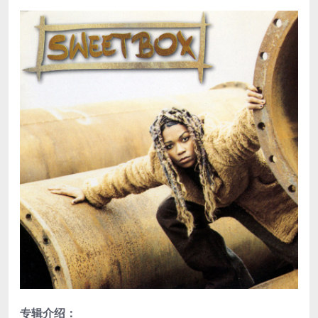
专辑介绍：