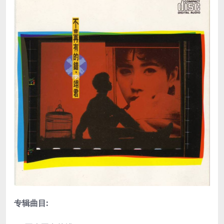
专辑曲目: