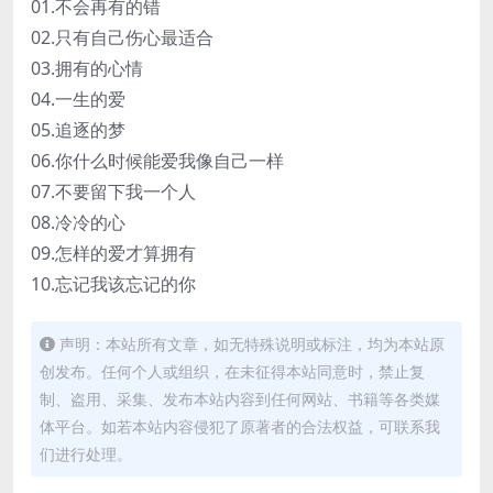
01.不会再有的错
02.只有自己伤心最适合
03.拥有的心情
04.一生的爱
05.追逐的梦
06.你什么时候能爱我像自己一样
07.不要留下我一个人
08.冷冷的心
09.怎样的爱才算拥有
10.忘记我该忘记的你
声明：本站所有文章，如无特殊说明或标注，均为本站原
创发布。任何个人或组织，在未征得本站同意时，禁止复
制、盗用、采集、发布本站内容到任何网站、书籍等各类媒
体平台。如若本站内容侵犯了原著者的合法权益，可联系我
们进行处理。