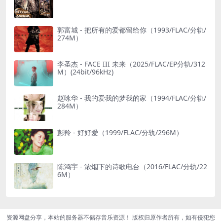
郭富城 - 把所有的爱都留给你（1993/FLAC/分轨/
274M）
李圣杰 - FACE III 未来（2025/FLAC/EP分轨/312
M）(24bit/96kHz)
赵咏华 - 我的爱我的梦我的家（1994/FLAC/分轨/
284M）
彭羚 - 好好爱（1999/FLAC/分轨/296M）
陈鸿宇 - 浓烟下的诗歌电台（2016/FLAC/分轨/22
6M）
资源网盘分享，本站的服务器不储存音乐资源！ 版权归原作者所有，如有侵犯您