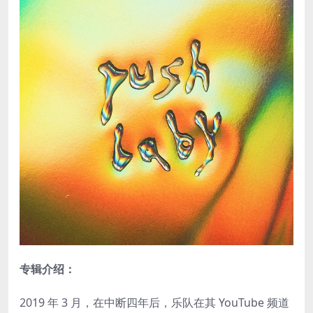
专辑介绍：
2019 年 3 月，在中断四年后，乐队在其 YouTube 频道