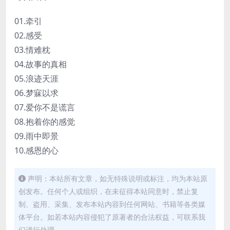
01.牵引
02.感受
03.情难枕
04.故事的真相
05.浪迹天涯
06.梦寐以求
07.爱你不是谎言
08.抱着你的感觉
09.雨中即景
10.感恩的心
声明：本站所有文章，如无特殊说明或标注，均为本站原
创发布。任何个人或组织，在未征得本站同意时，禁止复
制、盗用、采集、发布本站内容到任何网站、书籍等各类媒
体平台。如若本站内容侵犯了原著者的合法权益，可联系我
们进行处理。