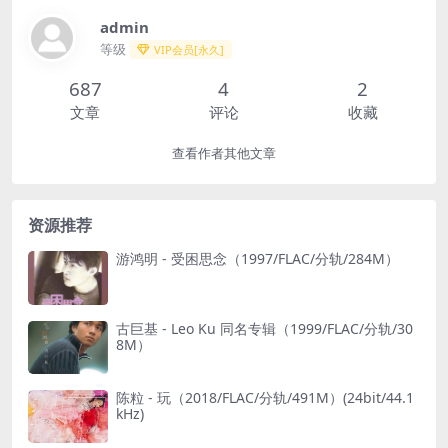
admin
等级
VIP会员[永久]
687
4
2
文章
评论
收藏
查看作者其他文章
资源推荐
游鸿明 - 受困思念（1997/FLAC/分轨/284M）
古巨基 - Leo Ku 同名专辑（1999/FLAC/分轨/30
8M）
陈粒 - 玩（2018/FLAC/分轨/491M）(24bit/44.1
kHz)