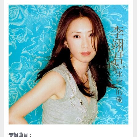
专辑曲目：