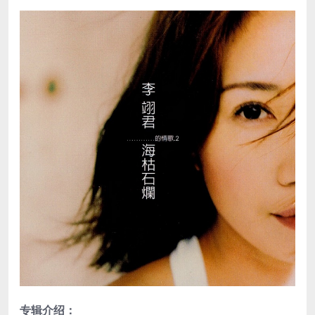
专辑介绍：