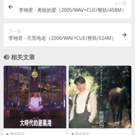
上一篇
李翊君 - 勇敢的爱（2005/WAV+CUE/整轨/458M）
下一篇
李翊君 - 天荒地老（2006/WAV+CUE/整轨/524M）
相关文章
华语音乐
华语音乐