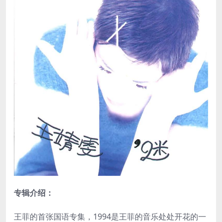
专辑介绍：
王菲的首张国语专集，1994是王菲的音乐处处开花的一