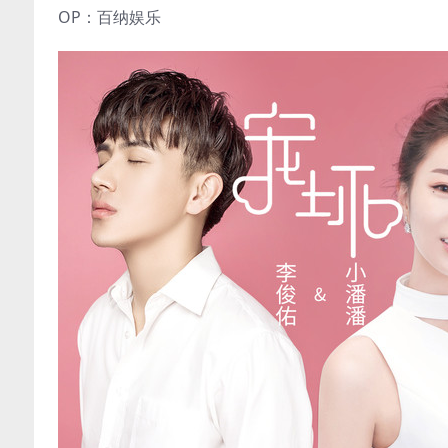
OP：百纳娱乐