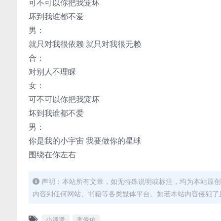
可不可以你把我宠坏
坏到我谁都不爱
男：
就只对我很依赖 就只对我很无赖
合：
对别人不理睬
女：
可不可以你把我宠坏
坏到我谁都不爱
男：
你是我的小宇宙 我要做你的星球
围绕在你左右
声明：本站所有文章，如无特殊说明或标注，均为本站原创
内容到任何网站、书籍等各类媒体平台。如若本站内容侵犯了
小潘潘
李俊佑