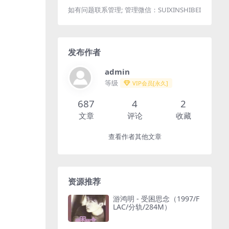
如有问题联系管理; 管理微信：SUIXINSHIBEI
发布作者
admin
等级
VIP会员[永久]
687
4
2
文章
评论
收藏
查看作者其他文章
资源推荐
游鸿明 - 受困思念（1997/F
LAC/分轨/284M）