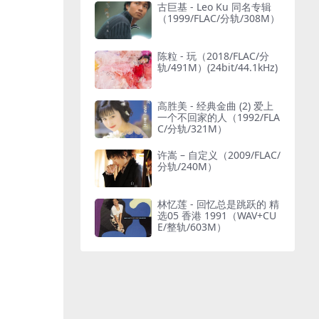
古巨基 - Leo Ku 同名专辑
（1999/FLAC/分轨/308M）
陈粒 - 玩（2018/FLAC/分
轨/491M）(24bit/44.1kHz)
高胜美 - 经典金曲 (2) 爱上
一个不回家的人（1992/FLA
C/分轨/321M）
许嵩 – 自定义（2009/FLAC/
分轨/240M）
林忆莲 - 回忆总是跳跃的 精
选05 香港 1991（WAV+CU
E/整轨/603M）