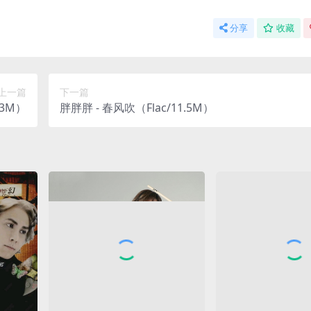
分享
收藏
上一篇
下一篇
23M）
胖胖胖 - 春风吹（Flac/11.5M）