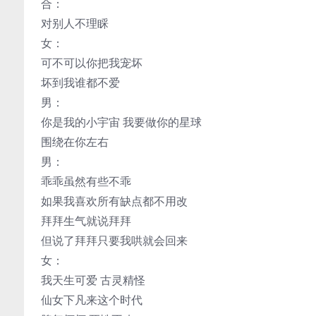
合：
对别人不理睬
女：
可不可以你把我宠坏
坏到我谁都不爱
男：
你是我的小宇宙 我要做你的星球
围绕在你左右
男：
乖乖虽然有些不乖
如果我喜欢所有缺点都不用改
拜拜生气就说拜拜
但说了拜拜只要我哄就会回来
女：
我天生可爱 古灵精怪
仙女下凡来这个时代