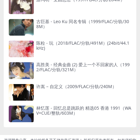
古巨基 - Leo Ku 同名专辑（1999/FLAC/分轨/30
8M）
陈粒 - 玩（2018/FLAC/分轨/491M）(24bit/44.1
kHz)
高胜美 - 经典金曲 (2) 爱上一个不回家的人（199
2/FLAC/分轨/321M）
许嵩 – 自定义（2009/FLAC/分轨/240M）
林忆莲 - 回忆总是跳跃的 精选05 香港 1991（WA
V+CUE/整轨/603M）