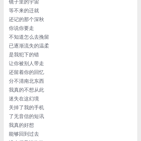
镜子里的宇宙
等不来的迁就
还记的那个深秋
你说你要走
不知道怎么去挽留
已逐渐流失的温柔
是我犯下的错
让你被别人带走
还留着你的回忆
分不清南北东西
我真的不想从此
迷失在这幻境
关掉了我的手机
了无音信的短讯
我真的好想
能够回到过去