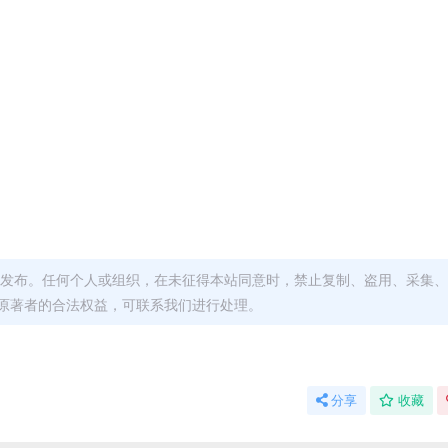
发布。任何个人或组织，在未征得本站同意时，禁止复制、盗用、采集、
原著者的合法权益，可联系我们进行处理。
分享
收藏