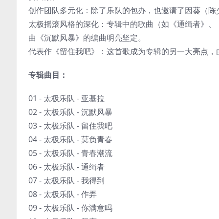
创作团队多元化：除了乐队的包办，也邀请了因葵（陈
太极摇滚风格的深化：专辑中的歌曲（如《通缉者》、
曲《沉默风暴》的编曲明亮坚定。
代表作《留住我吧》：这首歌成为专辑的另一大亮点，
专辑曲目：
01 - 太极乐队 - 亚基拉
02 - 太极乐队 - 沉默风暴
03 - 太极乐队 - 留住我吧
04 - 太极乐队 - 莫负青春
05 - 太极乐队 - 青春潮流
06 - 太极乐队 - 通缉者
07 - 太极乐队 - 我得到
08 - 太极乐队 - 作弄
09 - 太极乐队 - 你满意吗