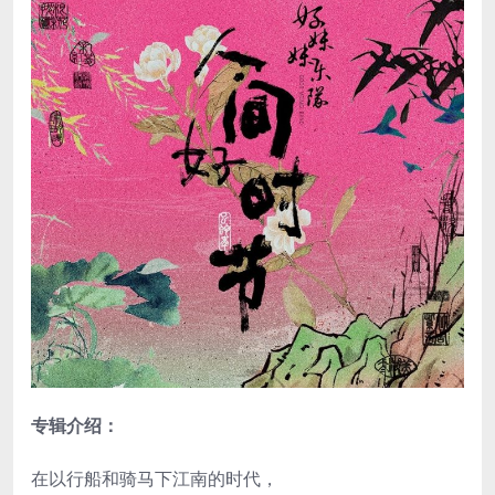
专辑介绍：
在以行船和骑马下江南的时代，