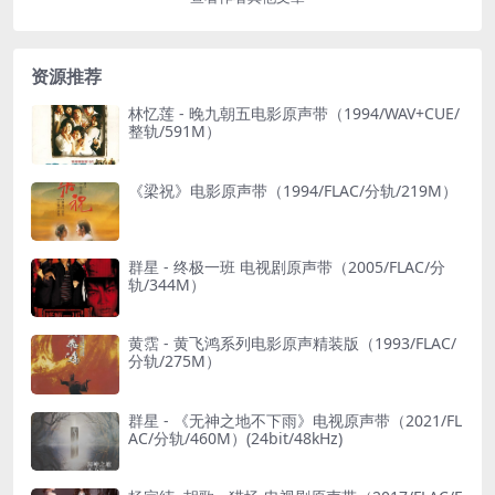
资源推荐
林忆莲 - 晚九朝五电影原声带（1994/WAV+CUE/
整轨/591M）
《梁祝》电影原声带（1994/FLAC/分轨/219M）
群星 - 终极一班 电视剧原声带（2005/FLAC/分
轨/344M）
黄霑 - 黄飞鸿系列电影原声精装版（1993/FLAC/
分轨/275M）
群星 - 《无神之地不下雨》电视原声带（2021/FL
AC/分轨/460M）(24bit/48kHz)