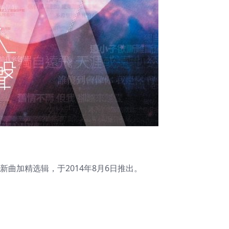
张粤语新曲加精选辑，于2014年8月6日推出。