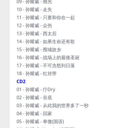
09 - 孙耀威 - 烛光
10 - 孙耀威 - 走失
11 - 孙耀威 - 只要和你在一起
12 - 孙耀威 - 众伤
13 - 孙耀威 - 西太后
14 - 孙耀威 - 如果生命还有歌
15 - 孙耀威 - 围城故乡
16 - 孙耀威 - 战场上的最後圣诞
17 - 孙耀威 - 不可含怒到日落
18 - 孙耀威 - 红丝带
CD2
01 - 孙耀威 - 疗Dry
02 - 孙耀威 - 谷底
03 - 孙耀威 - 从此我的世界多了一秒
04 - 孙耀威 - 回家
05 - 孙耀威 - 卑微(国语)