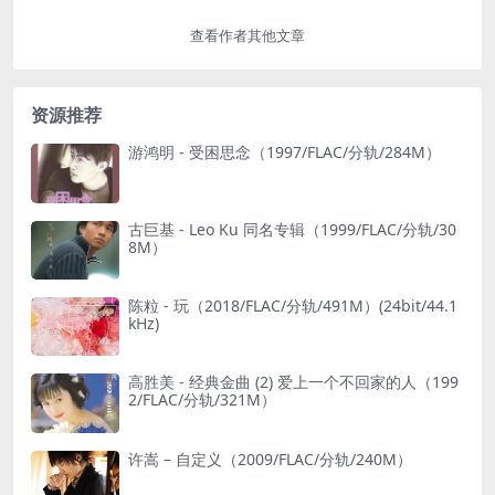
查看作者其他文章
资源推荐
游鸿明 - 受困思念（1997/FLAC/分轨/284M）
古巨基 - Leo Ku 同名专辑（1999/FLAC/分轨/30
8M）
陈粒 - 玩（2018/FLAC/分轨/491M）(24bit/44.1
kHz)
高胜美 - 经典金曲 (2) 爱上一个不回家的人（199
2/FLAC/分轨/321M）
许嵩 – 自定义（2009/FLAC/分轨/240M）