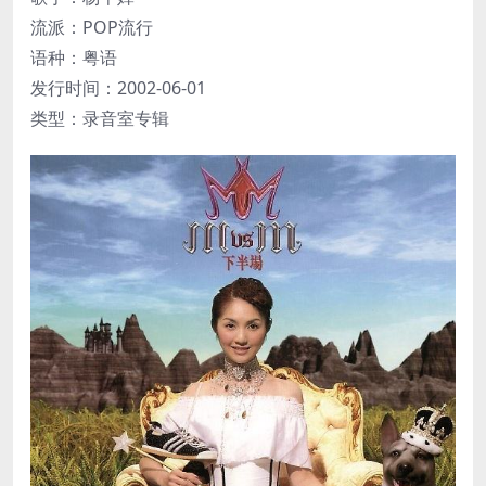
流派：POP流行
语种：粤语
发行时间：2002-06-01
类型：录音室专辑