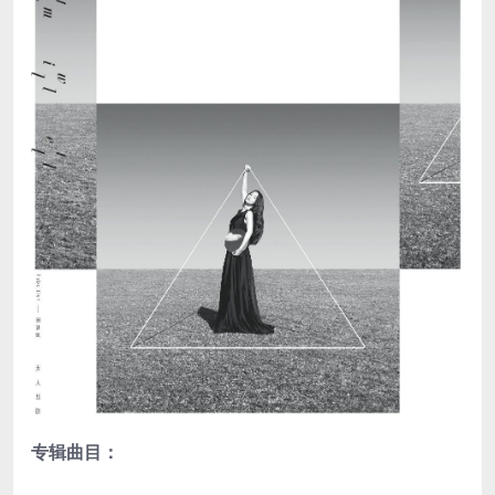
专辑曲目：